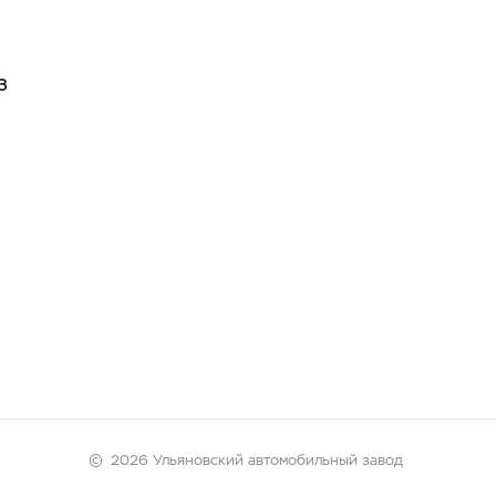
З
©
2026 Ульяновский автомобильный завод