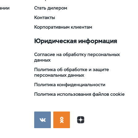
ании
Стать дилером
Контакты
Корпоративным клиентам
Юридическая информация
Согласие на обработку персональных
данных
Политика об обработке и защите
персональных данных
Политика конфиденциальности
Политика использования файлов cookie