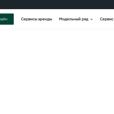
Сервисы аренды
Модельный ряд
Сервис
лайн