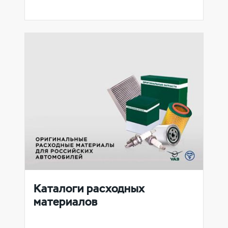
Каталоги расходных
материалов