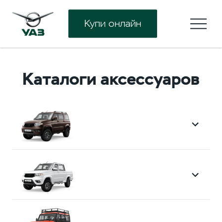
Купи онлайн
Каталоги аксессуаров