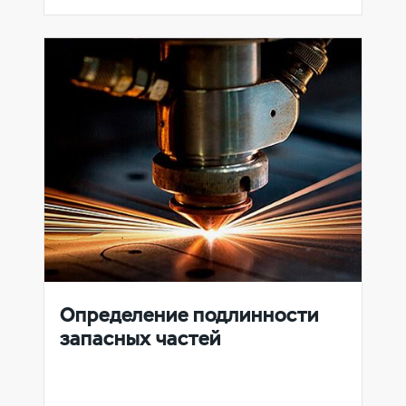
Определение подлинности
запасных частей