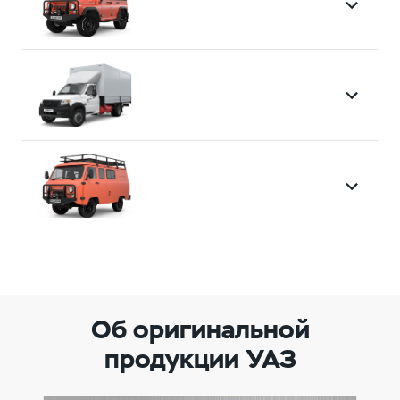
Об оригинальной
продукции УАЗ