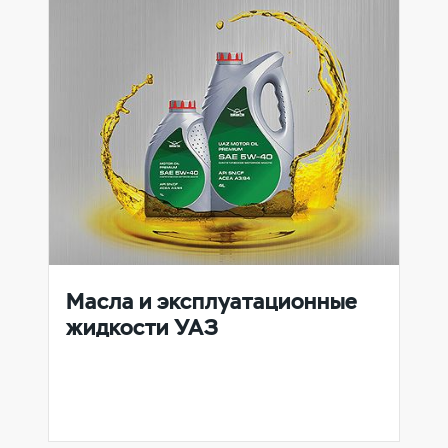
Масла и эксплуатационные
жидкости УАЗ