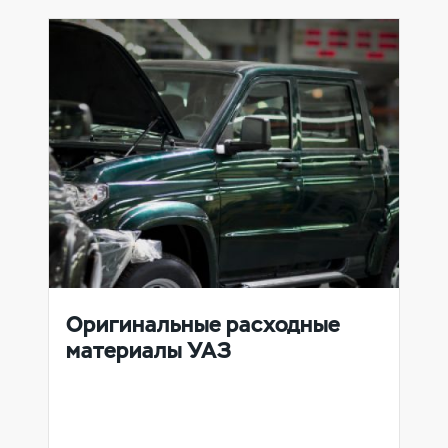
Оригинальные расходные
материалы УАЗ