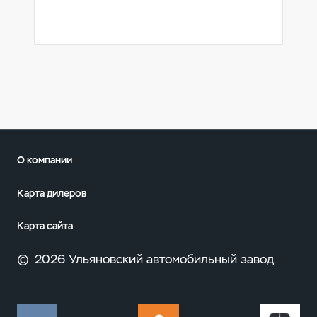
О компании
Карта дилеров
Карта сайта
©
2026 Ульяновский автомобильный завод