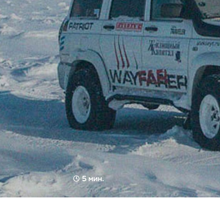
5 мин.