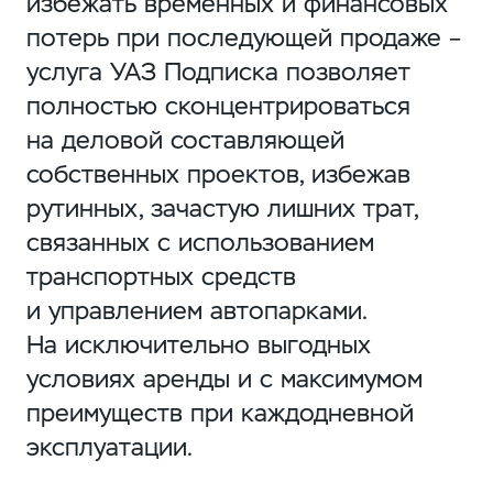
избежать временных и финансовых
потерь при последующей продаже –
услуга УАЗ Подписка позволяет
полностью сконцентрироваться
на деловой составляющей
собственных проектов, избежав
рутинных, зачастую лишних трат,
связанных с использованием
транспортных средств
и управлением автопарками.
На исключительно выгодных
условиях аренды и с максимумом
преимуществ при каждодневной
эксплуатации.