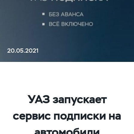
20.05.2021
УАЗ запускает
сервис подписки на
автомобили