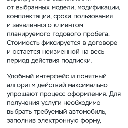
от выбранных модели, модификации,
комплектации, срока пользования
и заявленного клиентом
планируемого годового пробега.
Стоимость фиксируется в договоре
и остается неизменной на весь
период действия подписки.
Удобный интерфейс и понятный
алгоритм действий максимально
упрощают процесс оформления. Для
получения услуги необходимо
выбрать требуемый автомобиль,
заполнив электронную форму,