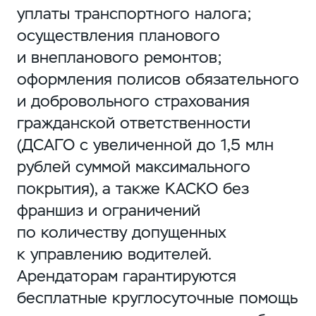
уплаты транспортного налога;
осуществления планового
и внепланового ремонтов;
оформления полисов обязательного
и добровольного страхования
гражданской ответственности
(ДСАГО с увеличенной до 1,5 млн
рублей суммой максимального
покрытия), а также КАСКО без
франшиз и ограничений
по количеству допущенных
к управлению водителей.
Арендаторам гарантируются
бесплатные круглосуточные помощь