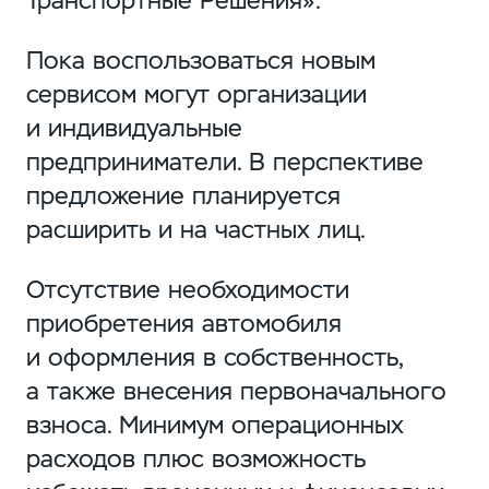
Транспортные Решения».
Пока воспользоваться новым
сервисом могут организации
и индивидуальные
предприниматели. В перспективе
предложение планируется
расширить и на частных лиц.
Отсутствие необходимости
приобретения автомобиля
и оформления в собственность,
а также внесения первоначального
взноса. Минимум операционных
расходов плюс возможность