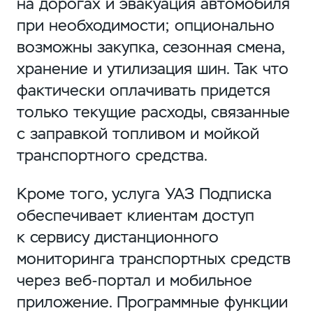
на дорогах и эвакуация автомобиля
при необходимости; опционально
возможны закупка, сезонная смена,
хранение и утилизация шин. Так что
фактически оплачивать придется
только текущие расходы, связанные
с заправкой топливом и мойкой
транспортного средства.
Кроме того, услуга УАЗ Подписка
обеспечивает клиентам доступ
к сервису дистанционного
мониторинга транспортных средств
через веб-портал и мобильное
приложение. Программные функции