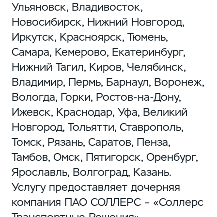
Ульяновск, Владивосток,
Новосибирск, Нижний Новгород,
Иркутск, Красноярск, Тюмень,
Самара, Кемерово, Екатеринбург,
Нижний Тагил, Киров, Челябинск,
Владимир, Пермь, Барнаул, Воронеж,
Вологда, Горки, Ростов-на-Дону,
Ижевск, Краснодар, Уфа, Великий
Новгород, Тольятти, Ставрополь,
Томск, Рязань, Саратов, Пенза,
Тамбов, Омск, Пятигорск, Оренбург,
Ярославль, Волгоград, Казань.
Услугу предоставляет дочерняя
компания ПАО СОЛЛЕРС – «Соллерс