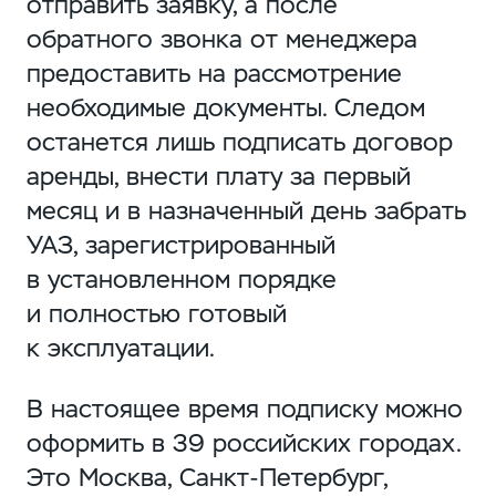
отправить заявку, а после
обратного звонка от менеджера
предоставить на рассмотрение
необходимые документы. Следом
останется лишь подписать договор
аренды, внести плату за первый
месяц и в назначенный день забрать
УАЗ, зарегистрированный
в установленном порядке
и полностью готовый
к эксплуатации.
В настоящее время подписку можно
оформить в 39 российских городах.
Это Москва, Санкт-Петербург,