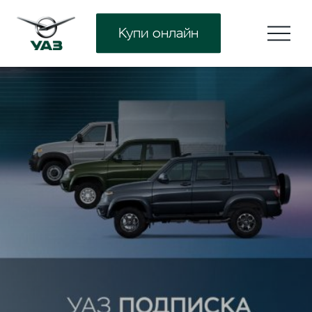
Купи онлайн