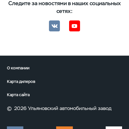
Следите за новостями в наших социальных
сетях:
О компании
Карта дилеров
Карта сайта
©
2026 Ульяновский автомобильный завод