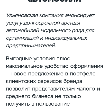
Ульяновская компания анонсирует
услугу долгосрочной аренды
автомобилей модельного ряда для
организаций и индивидуальных
предпринимателей.
Выгодные условия плюс
максимальное удобство оформления
– новое предложение в портфеле
клиентских сервисов бренда
позволит представителям малого и
среднего бизнеса не только
получить в пользование