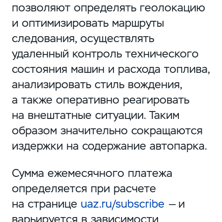
позволяют определять геолокацию
и оптимизировать маршруты
следования, осуществлять
удаленный контроль технического
состояния машин и расхода топлива,
анализировать стиль вождения,
а также оперативно реагировать
на внештатные ситуации. Таким
образом значительно сокращаются
издержки на содержание автопарка.
Сумма ежемесячного платежа
определяется при расчете
на странице
uaz.ru/subscribe
— и
варьируется в зависимости