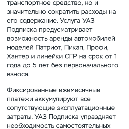
транспортное средство, но и
значительно сократить расходы на
его содержание. Услуга УАЗ
Подписка предусматривает
возможность аренды автомобилей
моделей Патриот, Пикап, Профи,
Хантер и линейки СГР на срок от 1
года до 5 лет без первоначального
взноса.
Фиксированные ежемесячные
платежи аккумулируют все
сопутствующие эксплуатационные
затраты. УАЗ Подписка упраздняет
необходимость самостоятельных