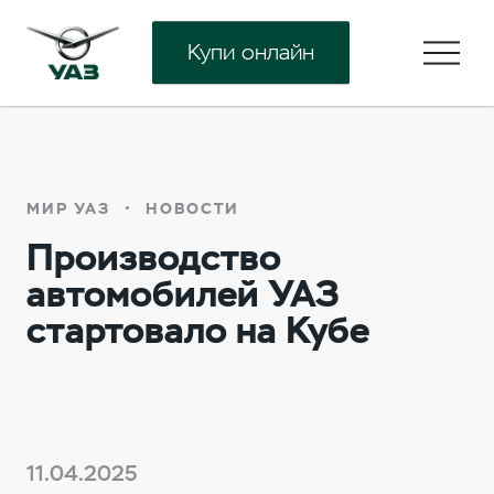
Купи онлайн
МИР УАЗ
НОВОСТИ
Производство
автомобилей УАЗ
стартовало на Кубе
11.04.2025