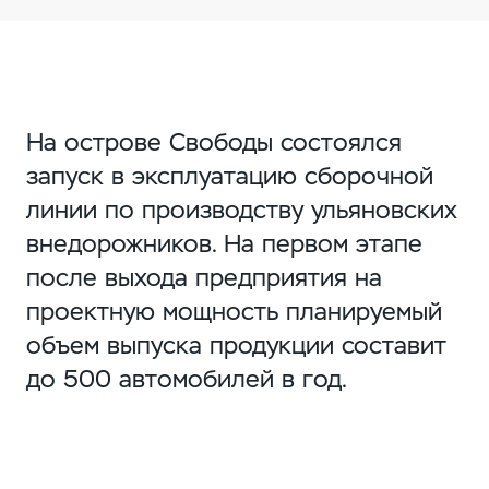
На острове Свободы состоялся
запуск в эксплуатацию сборочной
линии по производству ульяновских
внедорожников. На первом этапе
после выхода предприятия на
проектную мощность планируемый
объем выпуска продукции составит
до 500 автомобилей в год.