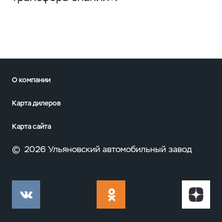
О компании
Карта дилеров
Карта сайта
©
2026 Ульяновский автомобильный завод