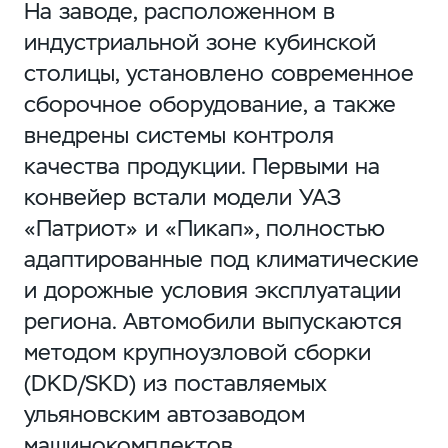
На заводе, расположенном в
индустриальной зоне кубинской
столицы, установлено современное
сборочное оборудование, а также
внедрены системы контроля
качества продукции. Первыми на
конвейер встали модели УАЗ
«Патриот» и «Пикап», полностью
адаптированные под климатические
и дорожные условия эксплуатации
региона. Автомобили выпускаются
методом крупноузловой сборки
(DKD/SKD) из поставляемых
ульяновским автозаводом
машинокомплектов.