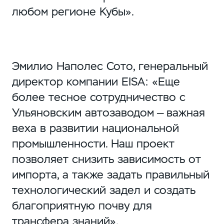
любом регионе Кубы».
Эмилио Наполес Сото, генеральный
директор компании EISA: «Еще
более тесное сотрудничество с
Ульяновским автозаводом — важная
веха в развитии национальной
промышленности. Наш проект
позволяет снизить зависимость от
импорта, а также задать правильный
технологический задел и создать
благоприятную почву для
трансфера знаний».