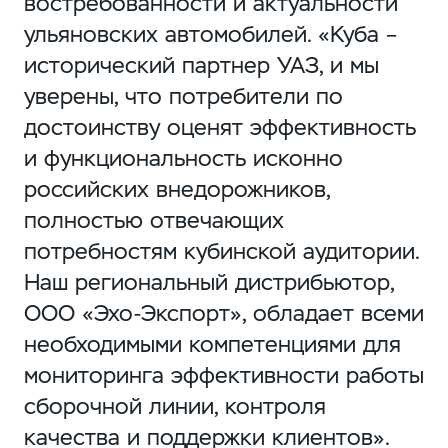
востребованности и актуальности
ульяновских автомобилей. «Куба –
исторический партнер УАЗ, и мы
уверены, что потребители по
достоинству оценят эффективность
и функциональность исконно
российских внедорожников,
полностью отвечающих
потребностям кубинской аудитории.
Наш региональный дистрибьютор,
ООО «Эхо-Экспорт», обладает всеми
необходимыми компетенциями для
мониторинга эффективности работы
сборочной линии, контроля
качества и поддержки клиентов».