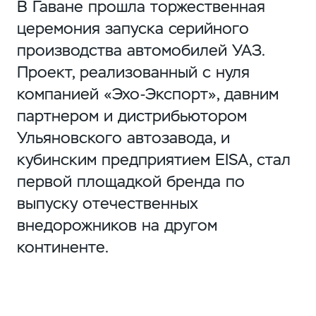
В Гаване прошла торжественная
церемония запуска серийного
производства автомобилей УАЗ.
Проект, реализованный с нуля
компанией «Эхо-Экспорт», давним
партнером и дистрибьютором
Ульяновского автозавода, и
кубинским предприятием EISA, стал
первой площадкой бренда по
выпуску отечественных
внедорожников на другом
континенте.