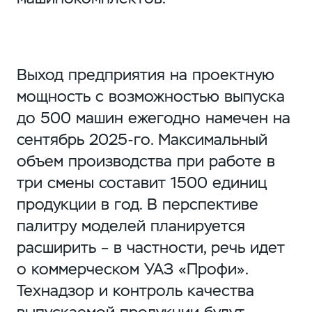
Выход предприятия на проектную
мощность с возможностью выпуска
до 500 машин ежегодно намечен на
сентябрь 2025-го. Максимальный
объем производства при работе в
три смены составит 1500 единиц
продукции в год. В перспективе
палитру моделей планируется
расширить – в частности, речь идет
о коммерческом УАЗ «Профи».
Технадзор и контроль качества