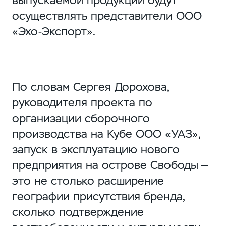
выпускаемой продукции будут
осуществлять представители ООО
«Эхо-Экспорт».
По словам Сергея Дорохова,
руководителя проекта по
организации сборочного
производства на Кубе ООО «УАЗ»,
запуск в эксплуатацию нового
предприятия на острове Свободы —
это не столько расширение
географии присутствия бренда,
сколько подтверждение