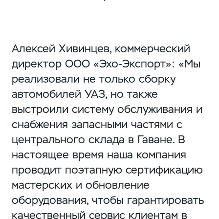
Алексей Хивинцев, коммерческий
директор ООО «Эхо-Экспорт»: «Мы
реализовали не только сборку
автомобилей УАЗ, но также
выстроили систему обслуживания и
снабжения запасными частями с
центрального склада в Гаване. В
настоящее время наша компания
проводит поэтапную сертификацию
мастерских и обновление
оборудования, чтобы гарантировать
качественный сервис клиентам в