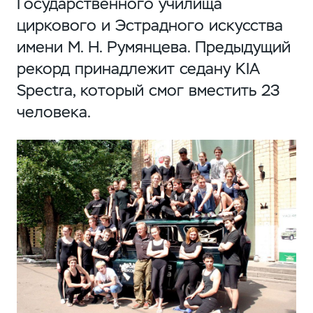
Государственного училища
циркового и Эстрадного искусства
имени
М. Н. Румянцева
. Предыдущий
рекорд принадлежит седану KIA
Spectra, который смог вместить 23
человека.