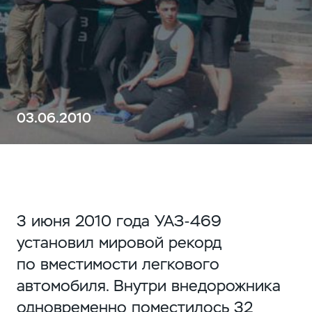
03.06.2010
3 июня 2010 года
УАЗ-469
установил мировой рекорд
по вместимости легкового
автомобиля. Внутри внедорожника
одновременно поместилось 32