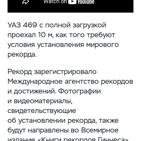
УАЗ 469 с полной загрузкой
проехал 10 м, как того требуют
условия установления мирового
рекорда.
Рекорд зарегистрировало
Международное агентство рекордов
и достижений. Фотографии
и видеоматериалы,
свидетельствующие
об установлении рекорда, также
будут направлены во Всемирное
издание «Книги рекордов Гиннеса».