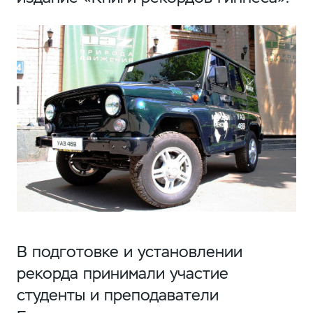
В подготовке и установлении
рекорда принимали участие
студенты и преподаватели