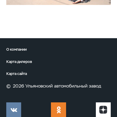
О компании
Карта дилеров
Карта сайта
©
2026 Ульяновский автомобильный завод