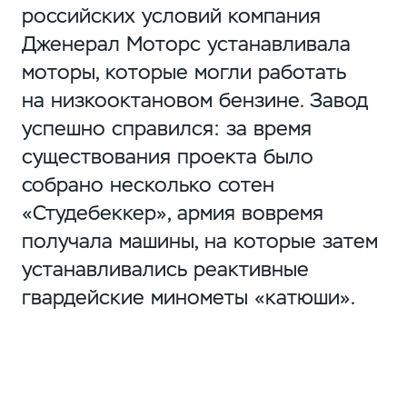
российских условий компания
Дженерал Моторс устанавливала
моторы, которые могли работать
на низкооктановом бензине. Завод
успешно справился: за время
существования проекта было
собрано несколько сотен
«Студебеккер», армия вовремя
получала машины, на которые затем
устанавливались реактивные
гвардейские минометы «катюши».