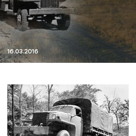
16.03.2016