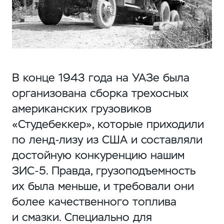
В конце 1943 года на УАЗе была
организована сборка трехосных
американских грузовиков
«Студебеккер», которые приходили
по
ленд-лизу
из США и составляли
достойную конкуренцию нашим
ЗИС-5
. Правда, грузоподъемность
их была меньше, и требовали они
более качественного топлива
и смазки. Специально для