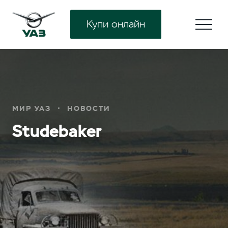
Купи онлайн
МИР УАЗ
НОВОСТИ
Studebaker